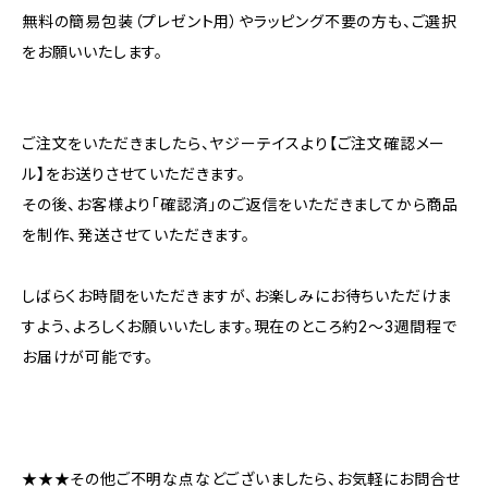
無料の簡易包装（プレゼント用）やラッピング不要の方も、ご選択
をお願いいたします。
ご注文をいただきましたら、ヤジーテイスより【ご注文確認メー
ル】をお送りさせていただきます。
その後、お客様より「確認済」のご返信をいただきましてから商品
を制作、発送させていただきます。
しばらくお時間をいただきますが、お楽しみにお待ちいただけま
すよう、よろしくお願いいたします。現在のところ約2～3週間程で
お届けが可能です。
★★★その他ご不明な点などございましたら、お気軽にお問合せ