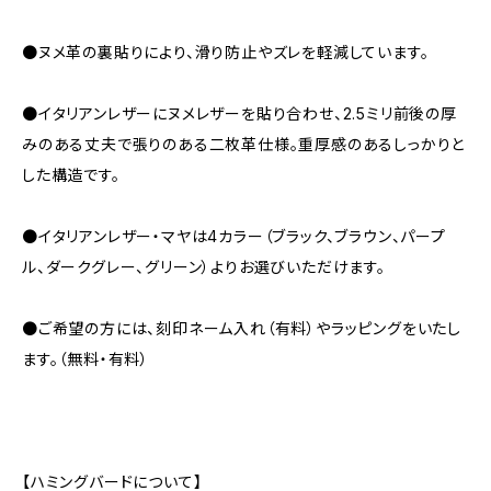
●ヌメ革の裏貼りにより、滑り防止やズレを軽減しています。
●イタリアンレザーにヌメレザーを貼り合わせ、2.5ミリ前後の厚
みのある丈夫で張りのある二枚革仕様。重厚感のあるしっかりと
した構造です。
●イタリアンレザー・マヤは4カラー（ブラック、ブラウン、パープ
ル、ダークグレー、グリーン）よりお選びいただけます。
●ご希望の方には、刻印ネーム入れ（有料）やラッピングをいたし
ます。（無料・有料）
【ハミングバードについて】