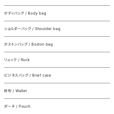
ボディバッグ / Body bag
ショルダーバッグ / Shoulder bag
ボストンバッグ / Boston bag
リュック / Ruck
ビジネスバッグ / Brief case
財布 / Wallet
ポーチ / Pouch