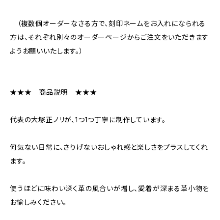
（複数個オーダーなさる方で、刻印ネームをお入れになられる
方は、それぞれ別々のオーダーページからご注文をいただきます
ようお願いいたします。）
★★★ 商品説明 ★★★
代表の大塚正ノリが、1つ1つ丁寧に制作しています。
何気ない日常に、さりげないおしゃれ感と楽しさをプラスしてくれ
ます。
使うほどに味わい深く革の風合いが増し、愛着が深まる革小物を
お愉しみください。