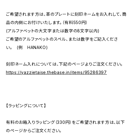
ご希望されます方は、革のプレートに刻印ネームをお入れして、商
品の内側にお付けいたします。（有料550円）
(アルファベットの大文字または数字の8文字以内)
ご希望のアルファベットのスペル、または数字をご記入くださ
い。 (例 HANAKO)
刻印ネーム入れについては、下記のページよりご注文ください。
https://yazzietaise.thebase.in/items/95286397
【ラッピングについて】
有料のお箱入りラッピング（330円）をご希望されます方は、以下
のページからご注文ください。