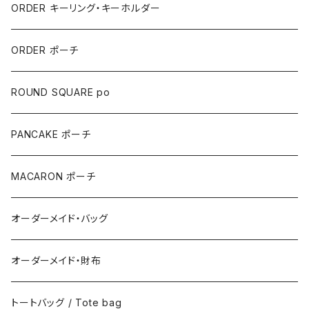
ORDER キーリング・キーホルダー
ORDER ポーチ
ROUND SQUARE po
PANCAKE ポーチ
MACARON ポーチ
オーダーメイド・バッグ
オーダーメイド・財布
トートバッグ / Tote bag