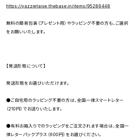
https://yazzietaise.thebase.in/items/95286448
無料の簡易包装（プレゼント用）やラッピング不要の方も、ご選択
をお願いいたします。
【発送形態について】
発送形態をお選びいただけます。
●ご自宅用のラッピング不要の方は、全国一律スマートレター
（210円）でお送りいたします。
●有料お箱入りでのラッピングをご注文されます場合は、全国一
律レターパックプラス（600円）をお選びください。