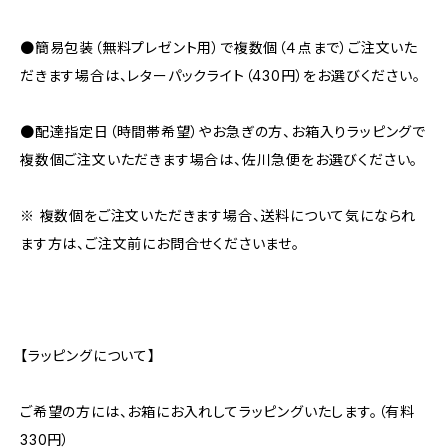
●簡易包装（無料プレゼント用）で複数個（４点まで）ご注文いた
だきます場合は、レターパックライト（430円）をお選びください。
●配達指定日（時間帯希望）やお急ぎの方、お箱入りラッピングで
複数個ご注文いただきます場合は、佐川急便をお選びください。
※ 複数個をご注文いただきます場合、送料について気になられ
ます方は、ご注文前にお問合せくださいませ。
【ラッピングについて】
ご希望の方には、お箱にお入れしてラッピングいたします。（有料
330円）