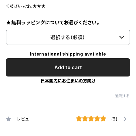
くださいませ。★★★
★無料ラッピングについてお選びください。
選択する（必須）
International shipping available
Add to cart
日本国内にお住まいの方向け
通報する
レビュー
(6)