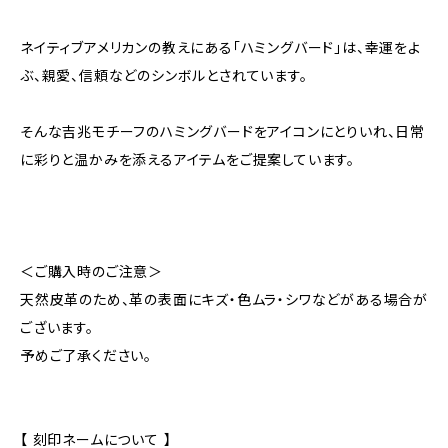
ネイティブアメリカンの教えにある「ハミングバード」は、幸運をよ
ぶ、親愛、信頼などのシンボルとされています。
そんな吉兆モチーフのハミングバードをアイコンにとりいれ、日常
に彩りと温かみを添えるアイテムをご提案しています。
＜ご購入時のご注意＞
天然皮革のため、革の表面にキズ・色ムラ・シワなどがある場合が
ございます。
予めご了承ください。
【 刻印ネームについて 】