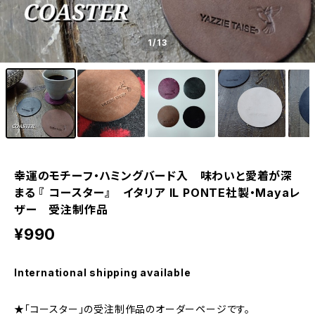
1
/13
幸運のモチーフ・ハミングバード入 味わいと愛着が深
まる 『 コースター』 イタリア IL PONTE社製・Mayaレ
ザー 受注制作品
¥990
International shipping available
★「コースター」の受注制作品のオーダーページです。